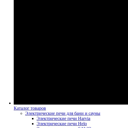
Каталог товаров
Электрические печи для бани и сауны
Электрические печи Harvia
Электрические печи Helo