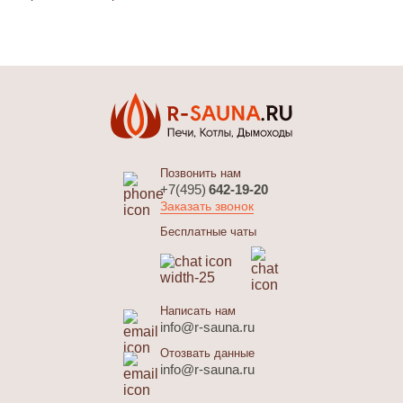
Позвонить нам
+7(495)
642-19-20
Заказать звонок
Бесплатные чаты
Написать нам
info@r-sauna.ru
Отозвать данные
info@r-sauna.ru