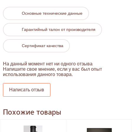
Основные технические данные
Гарантийный талон от производителя
Сертификат качества
На данный момент нет ни одного отзыва
Напишите свое мнение, если у вас был опыт
использования данного товара.
Написать отзыв
Похожие товары