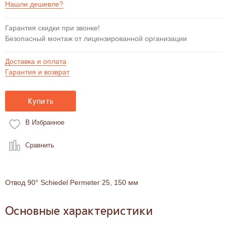
Нашли дешевле?
Гарантия скидки при звонке!
Безопасный монтаж от лицензированной организации
Доставка и оплата
Гарантия и возврат
Купить
В Избранное
Сравнить
Отвод 90° Schiedel Permeter 25, 150 мм
Основные характеристики