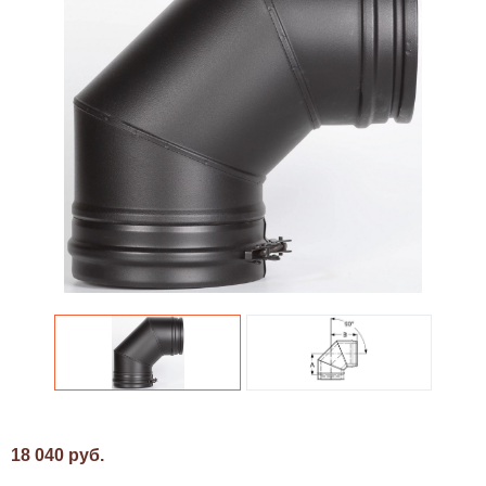
18 040 руб.