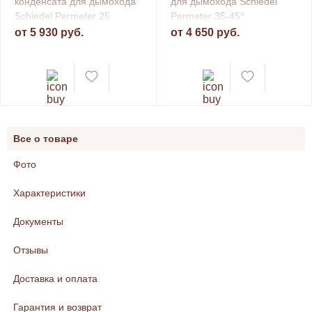
конденсата для дымохода
для дымохода Schiedel
Schiedel Permeter 25
Permeter 35-45°
от 5 930 руб.
от 4 650 руб.
Все о товаре
Фото
Характеристики
Документы
Отзывы
Доставка и оплата
Гарантия и возврат