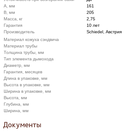
A, мм
161
B, мм
205
Масса, кг
2,75
Гарантия
10 лет
Производитель
Schiedel, Австрия
Материал кожуха сэндвича
Материал трубы
Толщина трубы, мм
Тип элемента дымохода
Диаметр, мм
Гарантия, месяцев
Длина в упаковке, мм
Высота в упаковке, мм
Ширина в упаковке, мм
Высота, мм
Глубина, мм
Ширина, мм
Документы