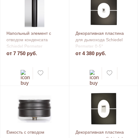
Напольный элемент с
Декоративная пластина
отводом конденсата
для дымохода Schiedel
Schiedel Permeter
Permeter 0-5°
от 7 750 руб.
от 4 380 руб.
Емкость с отводом
Декоративная пластина