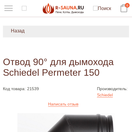
0
Назад
Отвод 90° для дымохода
Schiedel Permeter 150
Код товара:
21539
Производитель:
Schiedel
Написать отзыв