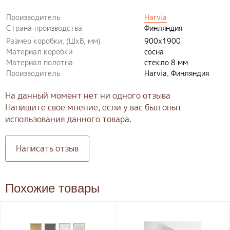
Производитель
Harvia
Страна-производства
Финляндия
Размер коробки, (ШxВ, мм)
900x1900
Материал коробки
сосна
Материал полотна
стекло 8 мм
Производитель
Harvia, Финляндия
На данный момент нет ни одного отзыва
Напишите свое мнение, если у вас был опыт
использования данного товара.
Написать отзыв
Похожие товары