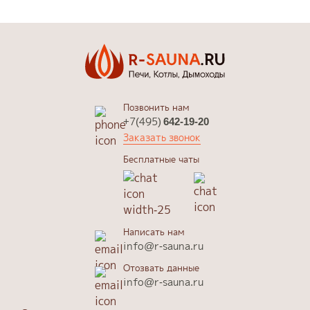
Позвонить нам
+7(495)
642-19-20
Заказать звонок
Бесплатные чаты
Написать нам
info@r-sauna.ru
Отозвать данные
info@r-sauna.ru