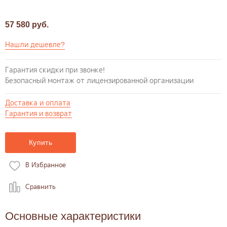
57 580 руб.
Нашли дешевле?
Гарантия скидки при звонке!
Безопасный монтаж от лицензированной организации
Доставка и оплата
Гарантия и возврат
Купить
В Избранное
Сравнить
Основные характеристики