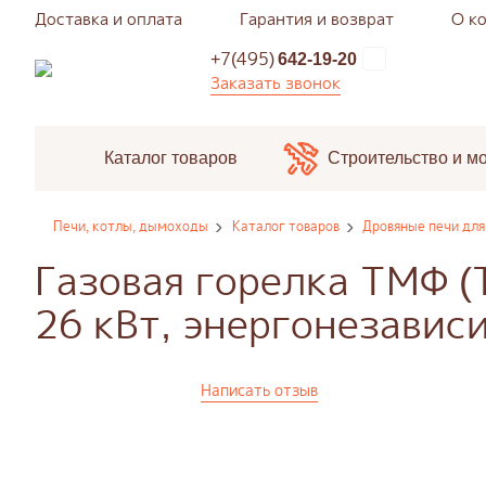
Доставка и оплата
Гарантия и возврат
О к
+7(495)
642-19-20
Заказать звонок
Каталог товаров
Строительство и м
Печи, котлы, дымоходы
Каталог товаров
Дровяные печи для
Газовая горелка ТМФ (
26 кВт, энергонезавис
Написать отзыв