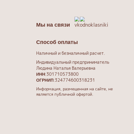
Мы на связи
Способ оплаты
Наличный и безналичный расчет.
Индивидуальный предприниматель
Людина Наталья Валерьевна
:301710573800
ИНН
:324774600318231
ОГРНИП
Информация, размещенная на сайте, не
является публичной офертой.