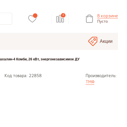
В корзине
0
Пусто
Акции
ахалин-4 Комби, 26 кВт, энергонезависимое ДУ
Код товара:
22858
Производитель:
ТМФ