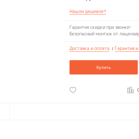
Нашли дешевле?
Гарантия скидки при звонке!
Безопасный монтаж от лицензи
Доставка и оплата
Гарантия и
/
Купить