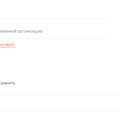
рованной организации
 возврат
Сравнить