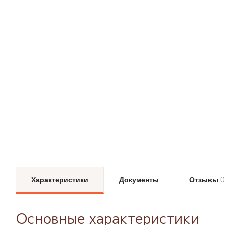
0
Характеристики
Документы
Отзывы
Основные характеристики