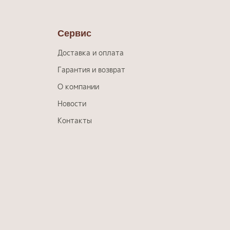
Сервис
Доставка и оплата
Гарантия и возврат
О компании
Новости
Контакты