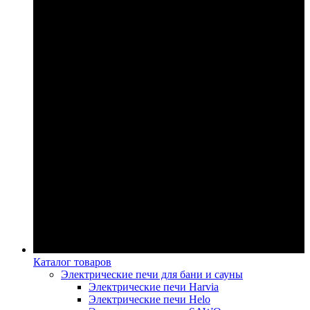
Каталог товаров
Электрические печи для бани и сауны
Электрические печи Harvia
Электрические печи Helo