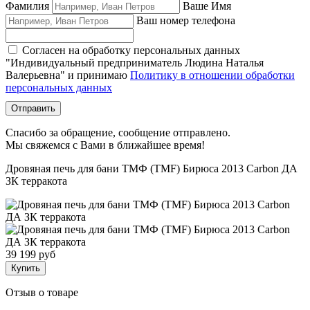
Фамилия
Ваше Имя
Ваш номер телефона
Согласен на обработку персональных данных
"Индивидуальный предприниматель Людина Наталья
Валерьевна" и принимаю
Политику в отношении обработки
персональных данных
Отправить
Спасибо за обращение, сообщение отправлено.
Мы свяжемся с Вами в ближайшее время!
Дровяная печь для бани ТМФ (TMF) Бирюса 2013 Carbon ДА
ЗК терракота
39 199 руб
Купить
Отзыв о товаре