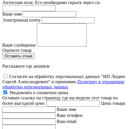
Антиспам поле. Его необходимо скрыть через css
Ваше имя
Электронная почта
Ваше сообщение
Оцените товар
Расскажите где дешевле
Согласен на обработку персональных данных "ИП Людин
Сергей Александрович" и принимаю
Политику в отношении
обработки персональных данных
Уведомлять о снижении цены
Оставьте ссылку на страницу, где вы видели этот товар по
более выгодной цене.
Цена товара
Ваше имя
Ваш телефон
Ваш email