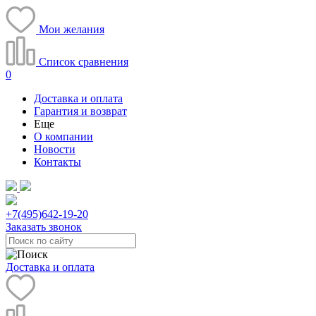
Мои желания
Список сравнения
0
Доставка и оплата
Гарантия и возврат
Еще
О компании
Новости
Контакты
+7(495)
642-19-20
Заказать звонок
Доставка и оплата