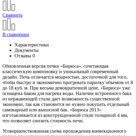
Сравнить
В сравнении
Характеристики
Документы
Отзывы
0
Обновленная версия печки «Бирюса», сочетающая
классическую компоновку и уникальный современный
дизайн. Печь отличается мощностью, достаточной для того,
чтобы быстро и экономично прогревать парилку объемом от 8
до 18 куб. м. При весьма демократичной цене, «Бирюса» уже
оснащена баком для нагрева воды. Наличие встроенного бака
из нержавеющей стали дает возможность существенной
экономии, так как становится не нужно покупать отдельный
самоварный или выносной бак. «Бирюса 2013»
изготавливается из конструкционной стали толщиной 4 мм,
что позволяет снизить стоимость печи.
Усовершенствованная схема прохождения конвекционного