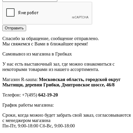
Отправить
Спасибо за обращение, сообщение отправлено.
Мы свяжемся с Вами в ближайшее время!
Самовывоз из магазина в Грибках
У нас есть выставочный зал, где можно ознакомиться с
некоторыми товарами из нашего ассортимента.
Магазин R-sauna:
Московская область, городской округ
Мытищи, деревня Грибки, Дмитровское шоссе, 46/8
Телефон: +7(495)
642-19-20
График работы магазина:
Сроки, когда можно будет забрать свой заказ, согласовываются
с менеджером магазина
Пн-Пт, 9:00-18:00
Сб-Вс, 9:00-18:00