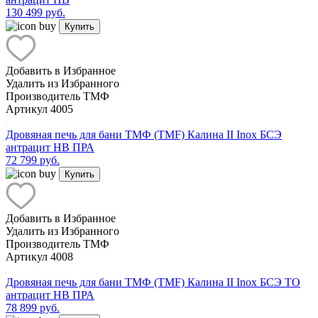
130 499 руб.
Купить
Добавить в Избранное
Удалить из Избранного
Производитель
ТМФ
Артикул
4005
Дровяная печь для бани ТМФ (TMF) Калина II Inox БСЭ
антрацит НВ ПРА
72 799 руб.
Купить
Добавить в Избранное
Удалить из Избранного
Производитель
ТМФ
Артикул
4008
Дровяная печь для бани ТМФ (TMF) Калина II Inox БСЭ ТО
антрацит НВ ПРА
78 899 руб.