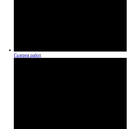
Галерея работ