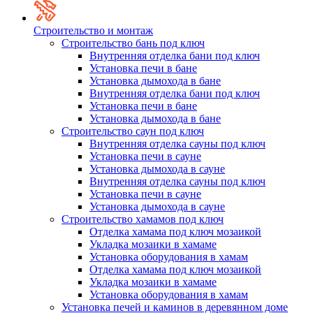
Строительство и монтаж
Строительство бань под ключ
Внутренняя отделка бани под ключ
Установка печи в бане
Установка дымохода в бане
Внутренняя отделка бани под ключ
Установка печи в бане
Установка дымохода в бане
Строительство саун под ключ
Внутренняя отделка сауны под ключ
Установка печи в сауне
Установка дымохода в сауне
Внутренняя отделка сауны под ключ
Установка печи в сауне
Установка дымохода в сауне
Строительство хамамов под ключ
Отделка хамама под ключ мозаикой
Укладка мозаики в хамаме
Установка оборудования в хамам
Отделка хамама под ключ мозаикой
Укладка мозаики в хамаме
Установка оборудования в хамам
Установка печей и каминов в деревянном доме