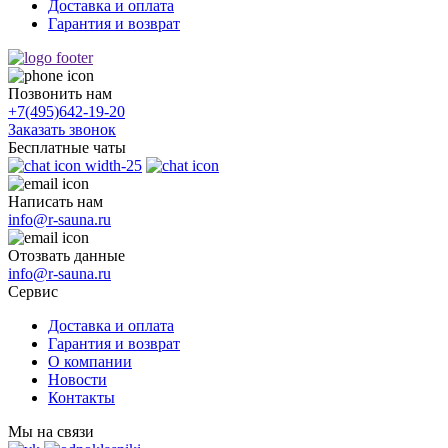
Доставка и оплата
Гарантия и возврат
Позвонить нам
+7(495)
642-19-20
Заказать звонок
Бесплатные чаты
Написать нам
info@r-sauna.ru
Отозвать данные
info@r-sauna.ru
Сервис
Доставка и оплата
Гарантия и возврат
О компании
Новости
Контакты
Мы на связи