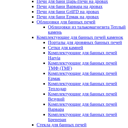
Печи для бани Царь-Печи на дровах
Печи для бани Варвара на дровах
Печи для бани Grill'D на дровах
Печи для бани Ермак на дровах
Облицовки для банных печей
Облицовки из талькомагнезита Теплый
камень
Комплектующие для банных печей каменок
Порталы для дровяных банных печей
Сетки для камней
Комплектующие для банных печей
Harvia
Комплектующие для банных печей
ТМФ (TMF)
Комплектующие для банных печей
Ермак
Комплектующие для банных печей
Теплодар
Комплектующие для банных печей
Везувий
Комплектующие для банных печей
Варвара
Комплектующие для банных печей
Бренеран
Стекла для банных печей