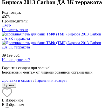
Бирюса 2013 Carbon ДА ЗК терракота
Код товара:
4078
Производитель:
ТМФ
Написать отзыв
39 199 руб.
Нашли дешевле?
Гарантия скидки при звонке!
Безопасный монтаж от лицензированной организации
Доставка и оплата
/
Гарантия и возврат
Купить
В Избранное
В Избранном