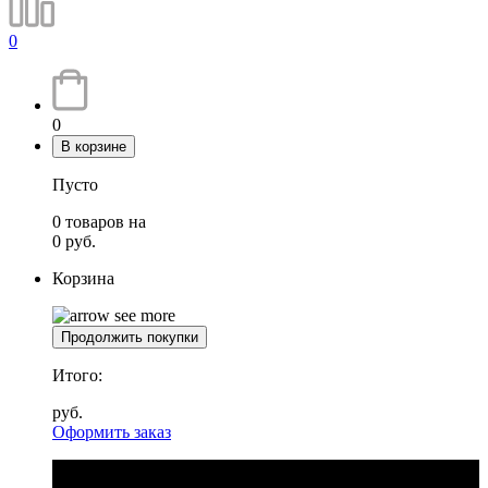
0
0
В корзине
Пусто
0
товаров
на
0
руб.
Корзина
Продолжить покупки
Итого:
руб.
Оформить заказ