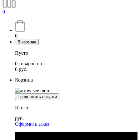
0
0
В корзине
Пусто
0
товаров
на
0
руб.
Корзина
Продолжить покупки
Итого:
руб.
Оформить заказ