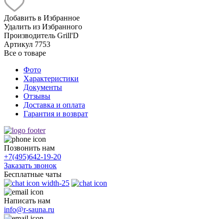
Добавить в Избранное
Удалить из Избранного
Производитель
Grill'D
Артикул
7753
Все о товаре
Фото
Характеристики
Документы
Отзывы
Доставка и оплата
Гарантия и возврат
Позвонить нам
+7(495)
642-19-20
Заказать звонок
Бесплатные чаты
Написать нам
info@r-sauna.ru