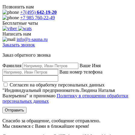
Позвонить нам
+7(495)
642-19-20
+7 985 760-22-49
Бесплатные чаты
Написать нам
info@r-sauna.ru
Заказать звонок
Заказ обратного звонка
Фамилия
Ваше Имя
Ваш номер телефона
Согласен на обработку персональных данных
"Индивидуальный предприниматель Людина Наталья
Валерьевна" и принимаю
Политику в отношении обработки
персональных данных
Отправить
Спасибо за обращение, сообщение отправлено.
Мы свяжемся с Вами в ближайшее время!