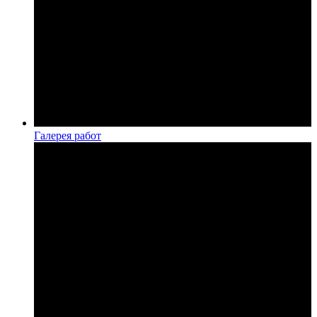
Галерея работ