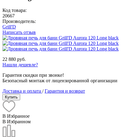
Код товара:
20667
Производитель:
Grill'D
Написать отзыв
22 880 руб.
Нашли дешевле?
Гарантия скидки при звонке!
Безопасный монтаж от лицензированной организации
Доставка и оплата
/
Гарантия и возврат
Купить
В Избранное
В Избранном