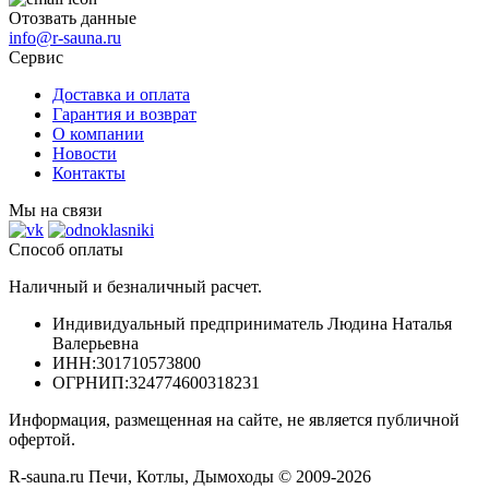
Отозвать данные
info@r-sauna.ru
Сервис
Доставка и оплата
Гарантия и возврат
О компании
Новости
Контакты
Мы на связи
Способ оплаты
Наличный и безналичный расчет.
Индивидуальный предприниматель Людина Наталья
Валерьевна
ИНН
:301710573800
ОГРНИП
:324774600318231
Информация, размещенная на сайте, не является публичной
офертой.
R-sauna.ru Печи, Котлы, Дымоходы © 2009-2026