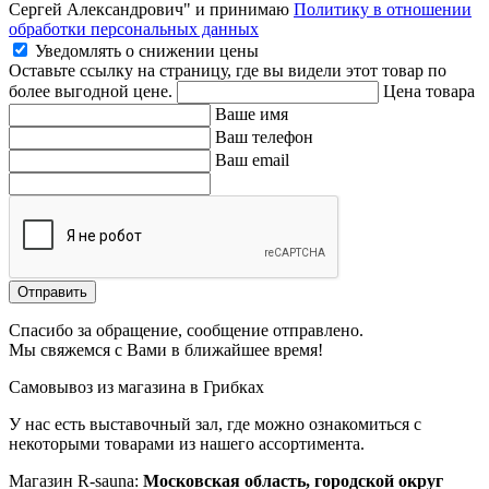
Сергей Александрович" и принимаю
Политику в отношении
обработки персональных данных
Уведомлять о снижении цены
Оставьте ссылку на страницу, где вы видели этот товар по
более выгодной цене.
Цена товара
Ваше имя
Ваш телефон
Ваш email
Отправить
Спасибо за обращение, сообщение отправлено.
Мы свяжемся с Вами в ближайшее время!
Самовывоз из магазина в Грибках
У нас есть выставочный зал, где можно ознакомиться с
некоторыми товарами из нашего ассортимента.
Магазин R-sauna:
Московская область, городской округ