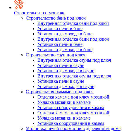
Строительство и монтаж
Строительство бань под ключ
Внутренняя отделка бани под ключ
Установка печи в бане
Установка дымохода в бане
Внутренняя отделка бани под ключ
Установка печи в бане
Установка дымохода в бане
Строительство саун под ключ
Внутренняя отделка сауны под ключ
Установка печи в сауне
Установка дымохода в сауне
Внутренняя отделка сауны под ключ
Установка печи в сауне
Установка дымохода в сауне
Строительство хамамов под ключ
Отделка хамама под ключ мозаикой
Укладка мозаики в хамаме
Установка оборудования в хамам
Отделка хамама под ключ мозаикой
Укладка мозаики в хамаме
Установка оборудования в хамам
Установка печей и каминов в деревянном доме