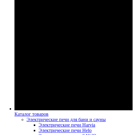
Каталог товаров
Электрические печи для бани и сауны
Электрические печи Harvia
Электрические печи Helo