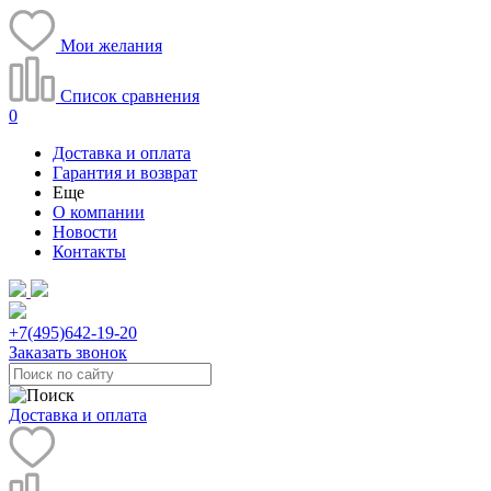
Мои желания
Список сравнения
0
Доставка и оплата
Гарантия и возврат
Еще
О компании
Новости
Контакты
+7(495)
642-19-20
Заказать звонок
Доставка и оплата