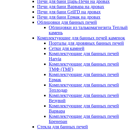
Печи для бани Царь-Печи на дровах
Печи для бани Варвара на дровах
Печи для бани Grill'D на дровах
Печи для бани Ермак на дровах
Облицовки для банных печей
Облицовки из талькомагнезита Теплый
камень
Комплектующие для банных печей каменок
Порталы для дровяных банных печей
Сетки для камней
Комплектующие для банных печей
Harvia
Комплектующие для банных печей
ТМФ (TMF)
Комплектующие для банных печей
Ермак
Комплектующие для банных печей
Теплодар
Комплектующие для банных печей
Везувий
Комплектующие для банных печей
Варвара
Комплектующие для банных печей
Бренеран
Стекла для банных печей