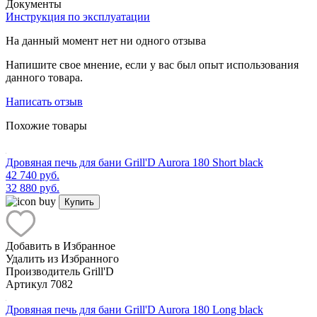
Документы
Инструкция по эксплуатации
На данный момент нет ни одного отзыва
Напишите свое мнение, если у вас был опыт использования
данного товара.
Написать отзыв
Похожие товары
Дровяная печь для бани Grill'D Aurora 180 Short black
42 740 руб.
32 880 руб.
Купить
Добавить в Избранное
Удалить из Избранного
Производитель
Grill'D
Артикул
7082
Дровяная печь для бани Grill'D Aurora 180 Long black