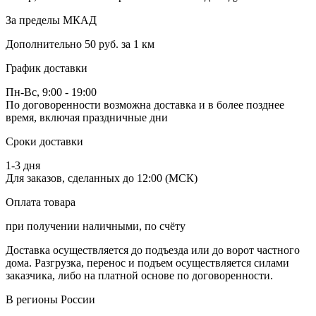
За пределы МКАД
Дополнительно
50 руб. за 1 км
График доставки
Пн-Вс, 9:00 - 19:00
По договоренности возможна доставка и в более позднее
время, включая праздничные дни
Сроки доставки
1-3 дня
Для заказов, сделанных до 12:00 (МСК)
Оплата товара
при получении наличными, по счёту
Доставка осуществляется до подъезда или до ворот частного
дома. Разгрузка, перенос и подъем осуществляется силами
заказчика, либо на платной основе по договоренности.
В регионы России