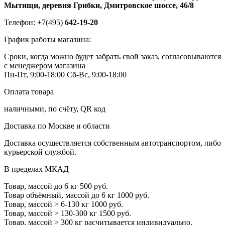
Мытищи, деревня Грибки, Дмитровское шоссе, 46/8
Телефон: +7(495)
642-19-20
График работы магазина:
Сроки, когда можно будет забрать свой заказ, согласовываются
с менеджером магазина
Пн-Пт, 9:00-18:00
Сб-Вс, 9:00-18:00
Оплата товара
наличными, по счёту, QR код
Доставка по Москве и области
Доставка осуществляется собственным автотранспортом, либо
курьерской службой.
В пределах МКАД
Товар, массой до 6 кг
500 руб.
Товар объёмный, массой до 6 кг
1000 руб.
Товар, массой > 6-130 кг
1000 руб.
Товар, массой > 130-300 кг
1500 руб.
Товар, массой > 300 кг
расчитывается индивидуально.