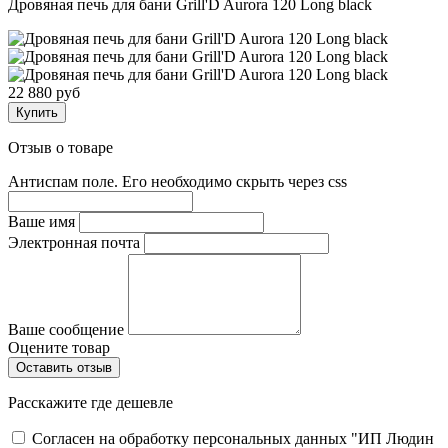
Дровяная печь для бани Grill'D Aurora 120 Long black
22 880 руб
Купить
Отзыв о товаре
Антиспам поле. Его необходимо скрыть через css
Ваше имя
Электронная почта
Ваше сообщение
Оцените товар
Расскажите где дешевле
Согласен на обработку персональных данных "ИП Людин