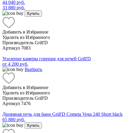
44 040 руб.
33 880 руб.
Купить
Добавить в Избранное
Удалить из Избранного
Производитель
Grill'D
Артикул
7083
Усиление камеры горения для печей Grill'D
от 4 200 руб.
Выбрать
Добавить в Избранное
Удалить из Избранного
Производитель
Grill'D
Артикул
7476
Дровяная печь для бани Grill'D Cometa Vega 240 Short black
65 880 руб.
Купить